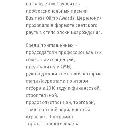
награждения Лауреатов
профессиональных премий
Business Olimp Awards. Церемония
проходила в формате светского
раута в стиле эпохи Возрождения.
Среди приглашенных –
председатели профессиональных
союзов и ассоциаций,
представители СМИ,
руководители компаний, которые
стали Лауреатами по итогам
отбора в 2010 году в финансовой,
строительной,
продовольственной, торговой,
транспортной, юридической
отраслях. Программа
торжественного вечера