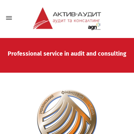
Professional service in audit and consulting