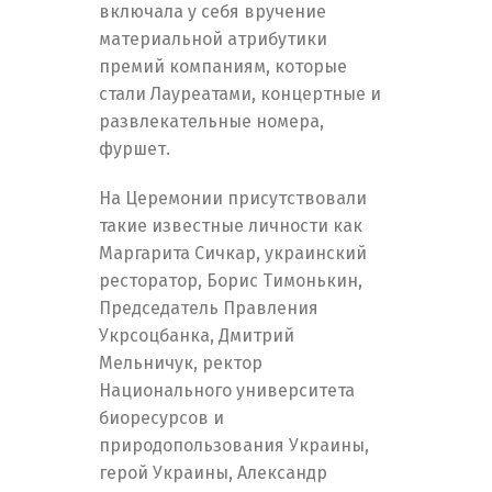
включала у себя вручение
материальной атрибутики
премий компаниям, которые
стали Лауреатами, концертные и
развлекательные номера,
фуршет.
На Церемонии присутствовали
такие известные личности как
Маргарита Сичкар, украинский
ресторатор, Борис Тимонькин,
Председатель Правления
Укрсоцбанка, Дмитрий
Мельничук, ректор
Национального университета
биоресурсов и
природопользования Украины,
герой Украины, Александр