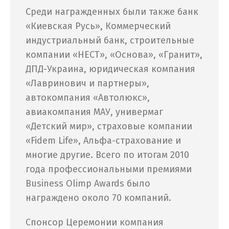
Среди награжденных были также банк
«Киевская Русь», Коммерческий
индустриальный банк, строительные
компании «НЕСТ», «Основа», «Гранит»,
ДПД-Украина, юридическая компания
«Лавринович и партнеры»,
автокомпания «Автолюкс»,
авиакомпания МАУ, универмаг
«Детский мир», страховые компании
«Fidem Life», Альфа-страхование и
многие другие. Всего по итогам 2010
года профессиональными премиями
Business Olimp Awards было
награждено около 70 компаний.
Спонсор Церемонии компания