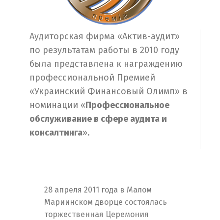
Аудиторская фирма «Актив-аудит»
по результатам работы в 2010 году
была представлена к награждению
профессиональной Премией
«Украинский Финансовый Олимп» в
номинации «
Профессиональное
обслуживание в сфере аудита и
консалтинга
».
28 апреля 2011 года в Малом
Мариинском дворце состоялась
торжественная Церемония