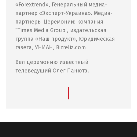
«Forextrend», Генеральный медиа-
партнер «Эксперт-Украина». Медиа-
партнеры Церемонии: компания
“Times Media Group”, издательская
группа «Наш продукт», Юридическая
газета, УНИАН, Bizreliz.com
Вел церемонию известный
телеведущий Олег Панюта.