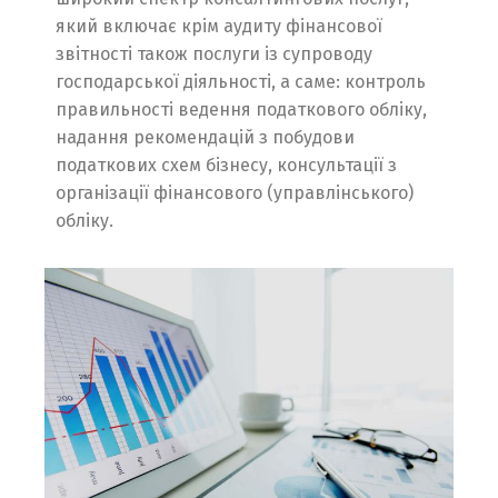
який включає крім аудиту фінансової
звітності також послуги із супроводу
господарської діяльності, а саме: контроль
правильності ведення податкового обліку,
надання рекомендацій з побудови
податкових схем бізнесу, консультації з
організації фінансового (управлінського)
обліку.