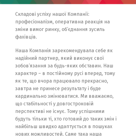
Складові успіху нашої Компанії:
професіоналізм, оперативна реакція на
зміни вимог ринку, об’єднання зусиль
фахівців.
Наша Компанія зарекомендувала себе як
надійний партнер, який виконує свої
зобов’язання за будь-яких обставин. Наш
характер – в постійному русі вперед, тому
як те, що вчора працювало прекрасно,
завтра не принесе результату і буде
кардинально змінюватися. Ми вважаємо,
що стабільності у довгостроковій
перспективі не існує. Тому успішними
будуть тільки ті, хто готовий до таких змін і
найбільш швидко адаптується в пошуках
нових можливостей. Саме така наша