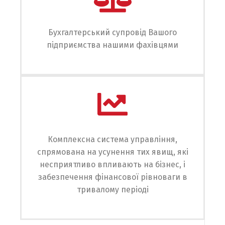
Бухгалтерський супровід Вашого
підприємства нашими фахівцями
Комплексна система управління,
спрямована на усунення тих явищ, які
несприятливо впливають на бізнес, і
забезпечення фінансової рівноваги в
тривалому періоді