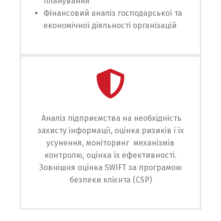
планування
Фінансовий аналіз господарської та
економічної діяльності організацій
Аналіз підприємства на необхідність
захисту інформації, оцінка ризиків і їх
усунення, моніторинг механізмів
контролю, оцінка їх ефективності.
Зовнішня оцінка SWIFT за програмою
безпеки клієнта (CSP)