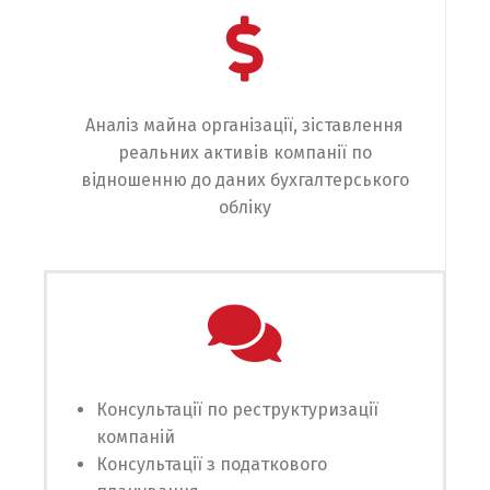
Аналіз майна організації, зіставлення
реальних активів компанії по
відношенню до даних бухгалтерського
обліку
Консультації по реструктуризації
компаній
Консультації з податкового