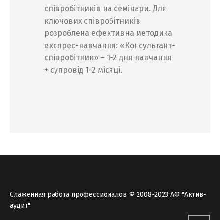
співробітників на семінари. Для
ключових співробітників
розроблена ефективна методика
експрес-навчання: «Консультант-
співробітник» – 1-2 дня навчання
+ супровід 1-2 місяці.
Слаженная работа профессионалов © 2008-2023 АФ "Актив-
аудит"