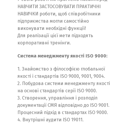
НАВЧИТИ ЗАСТОСОВУВАТИ ПРАКТИЧНІ
НАВИЧКИ роботи, щоб співробітники
підприємства могли самостійно
виконувати необхідні функції!
Для реалізації цієї мети підходять
корпоративні тренінги.
Система менеджменту якості ISO 9000:
1. Знайомство з філософією глобальної
якості і стандартів ISO 9000, 9001, 9004.
2. Побудова системи менеджменту якості
на основі стандартів серії ISO 9000.
3. Створення, управління і розподіл
документації СМЯ відповідно до ISO 9001.
Процесний підхід в стандартах ISO 9000.
4. Внутрішні аудити ISO 19011.