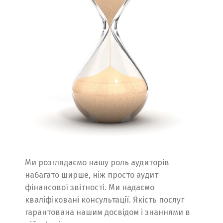
Ми розглядаємо нашу роль аудиторів
набагато ширше, ніж просто аудит
фінансової звітності. Ми надаємо
кваліфіковані консультації. Якість послуг
гарантована нашим досвідом і знаннями в