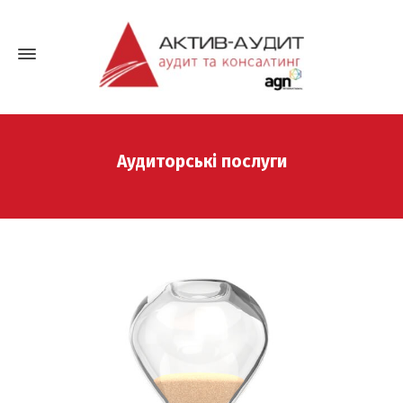
Аудиторські послуги