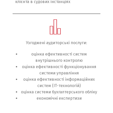
клієнта в судових інстанціях
Узгоджені аудиторські послуги:
оцінка ефективності систем
внутрішнього контролю
оцінка ефективності функціонування
системи управління
оцінка ефективності інформаційних
систем (IT-технологій)
оцінка системи бухгалтерського обліку
економічні експертизи