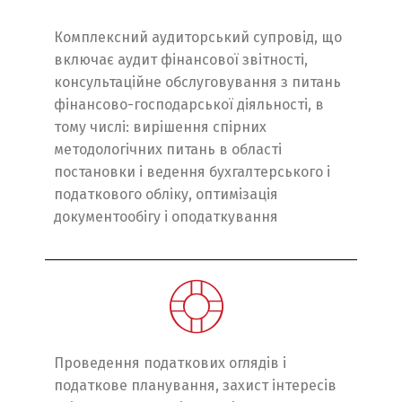
Комплексний аудиторський супровід, що
включає аудит фінансової звітності,
консультаційне обслуговування з питань
фінансово-господарської діяльності, в
тому числі: вирішення спірних
методологічних питань в області
постановки і ведення бухгалтерського і
податкового обліку, оптимізація
документообігу і оподаткування
Проведення податкових оглядів і
податкове планування, захист інтересів