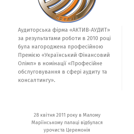
Аудиторська фірма «АКТИВ-АУДИТ»
за результатами роботи в 2010 році
була нагороджена професійною
Премією «Український Фінансовий
Олімп» в номінації «Професійне
обслуговування в сфері аудиту та
консалтингу».
28 квітня 2011 року в Малому
Маріїнському палаці відбулася
урочиста Церемонія