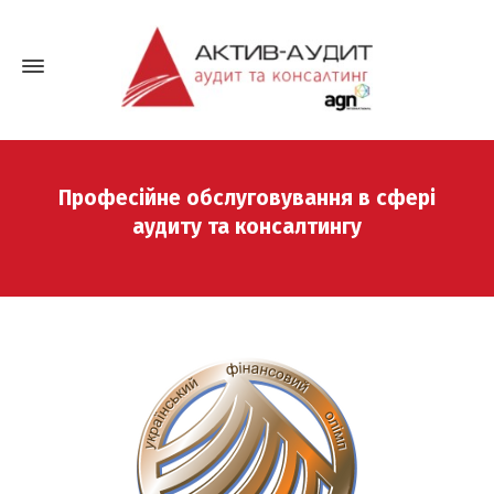
Професійне обслуговування в сфері
аудиту та консалтингу