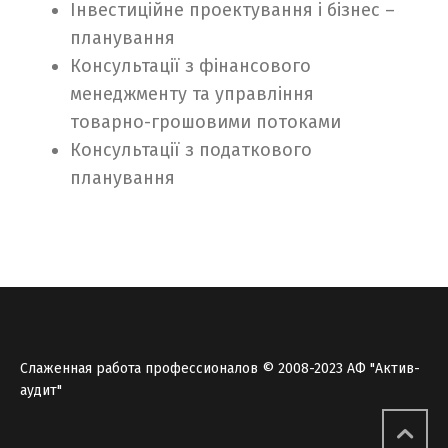
Інвестиційне проектування і бізнес –
планування
Консультації з фінансового
менеджменту та управління
товарно-грошовими потоками
Консультації з податкового
планування
Слаженная работа профессионалов © 2008-2023 АФ "Актив-
аудит"