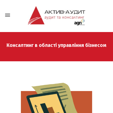
Консалтинг в області управління бізнесом